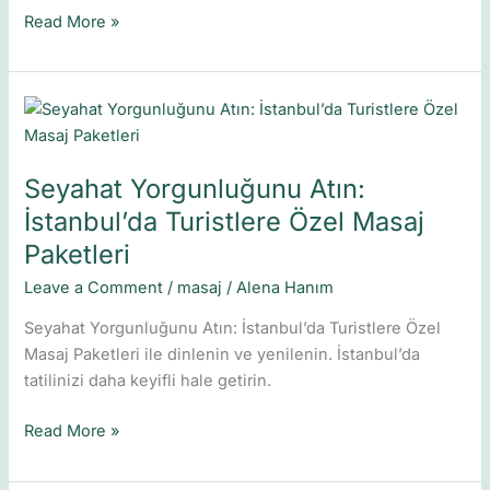
Read More »
Seyahat
Yorgunluğunu
Atın:
Seyahat Yorgunluğunu Atın:
İstanbul’da
Turistlere
İstanbul’da Turistlere Özel Masaj
Özel
Paketleri
Masaj
Leave a Comment
/
masaj
/
Alena Hanım
Paketleri
Seyahat Yorgunluğunu Atın: İstanbul’da Turistlere Özel
Masaj Paketleri ile dinlenin ve yenilenin. İstanbul’da
tatilinizi daha keyifli hale getirin.
Read More »