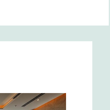
BANA YOL GÖSTER