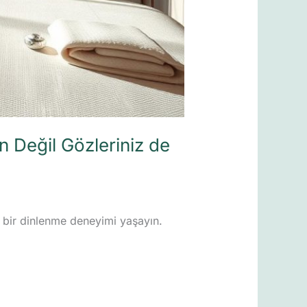
n Değil Gözleriniz de
l bir dinlenme deneyimi yaşayın.