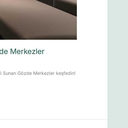
de Merkezler
ti Sunan Gözde Merkezler keşfedin!