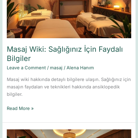
Faydalı
Bilgiler
Masaj Wiki: Sağlığınız İçin Faydalı
Bilgiler
Leave a Comment
/
masaj
/
Alena Hanım
Masaj wiki hakkında detaylı bilgilere ulaşın. Sağlığınız için
masajın faydaları ve teknikleri hakkında ansiklopedik
bilgiler.
Read More »
Istanbul