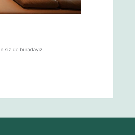
in siz de buradayız.