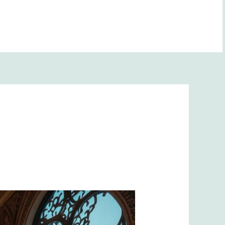
BANA YOL GÖSTER