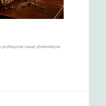
an profesyonel masaj yöntemleriyle