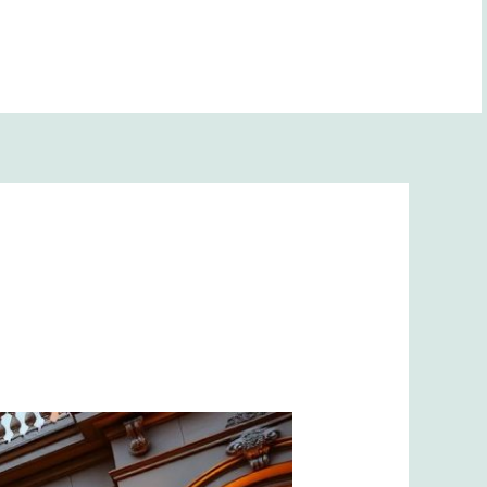
BANA YOL GÖSTER