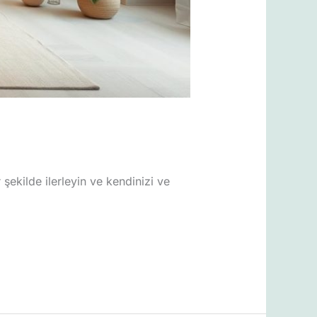
şekilde ilerleyin ve kendinizi ve