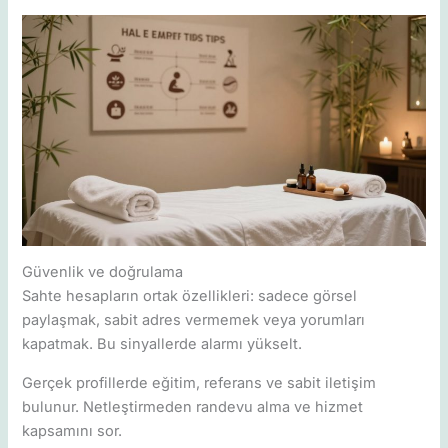
Güvenlik ve doğrulama
Sahte hesapların ortak özellikleri: sadece görsel
paylaşmak, sabit adres vermemek veya yorumları
kapatmak. Bu sinyallerde alarmı yükselt.
Gerçek profillerde eğitim, referans ve sabit iletişim
bulunur. Netleştirmeden randevu alma ve hizmet
kapsamını sor.