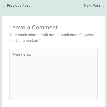
←
Previous Post
Next Post
→
Leave a Comment
Your email address will not be published.
Required
fields are marked
*
Type
here..