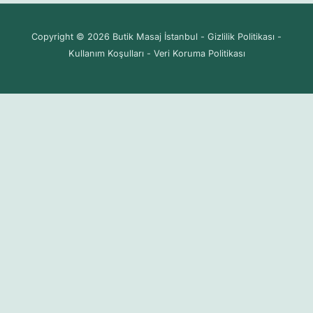
Copyright © 2026 Butik Masaj İstanbul - Gizlilik Politikası -
Kullanım Koşulları - Veri Koruma Politikası