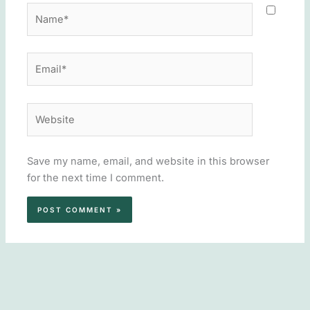
Name*
Email*
Website
Save my name, email, and website in this browser
for the next time I comment.