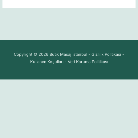
Copyright © 2026 Butik Masaj İstanbul - Gizlilik Politikası -
Kullanım Koşulları - Veri Koruma Politikası