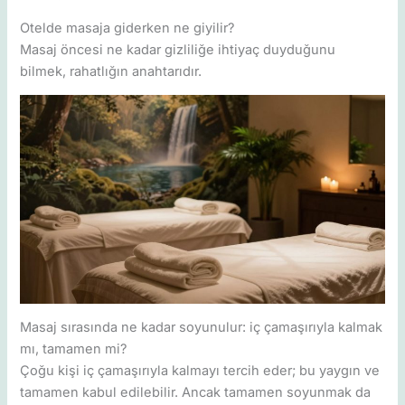
Otelde masaja giderken ne giyilir?
Masaj öncesi ne kadar gizliliğe ihtiyaç duyduğunu
bilmek, rahatlığın anahtarıdır.
Masaj sırasında ne kadar soyunulur: iç çamaşırıyla kalmak
mı, tamamen mi?
Çoğu kişi iç çamaşırıyla kalmayı tercih eder; bu yaygın ve
tamamen kabul edilebilir. Ancak tamamen soyunmak da