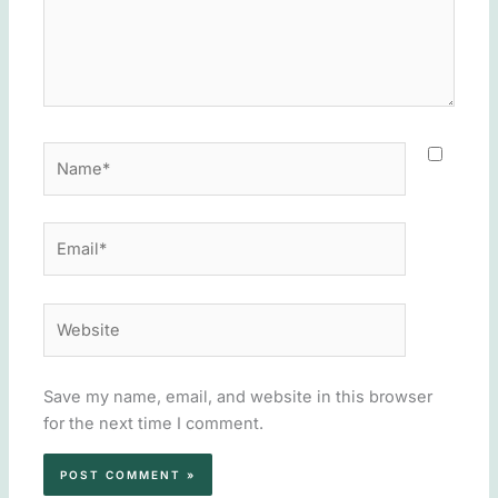
Name*
Email*
Website
Save my name, email, and website in this browser
for the next time I comment.