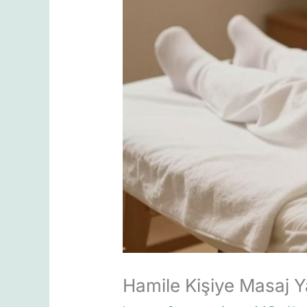
Hamile Kişiye Masaj Y