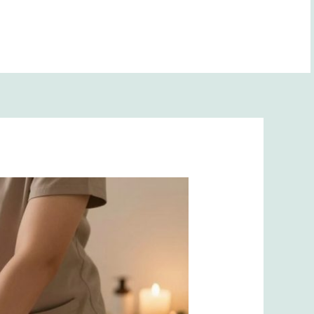
BANA YOL GÖSTER