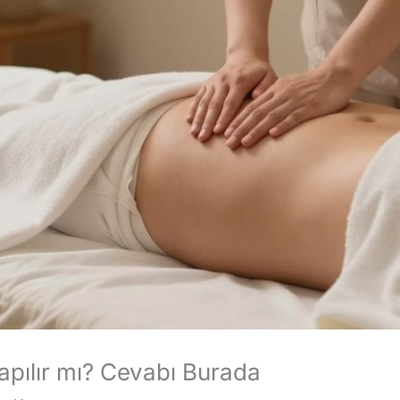
apılır mı? Cevabı Burada