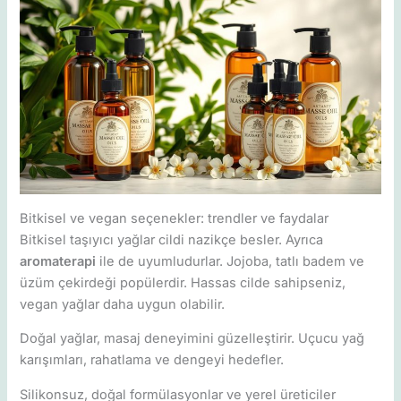
Bitkisel ve vegan seçenekler: trendler ve faydalar
Bitkisel taşıyıcı yağlar cildi nazikçe besler. Ayrıca
aromaterapi
ile de uyumludurlar. Jojoba, tatlı badem ve
üzüm çekirdeği popülerdir. Hassas cilde sahipseniz,
vegan yağlar daha uygun olabilir.
Doğal yağlar, masaj deneyimini güzelleştirir. Uçucu yağ
karışımları, rahatlama ve dengeyi hedefler.
Silikonsuz, doğal formülasyonlar ve yerel üreticiler