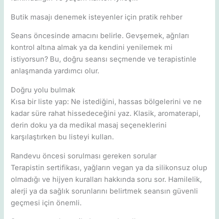
Butik masajı denemek isteyenler için pratik rehber
Seans öncesinde amacını belirle. Gevşemek, ağrıları
kontrol altına almak ya da kendini yenilemek mi
istiyorsun? Bu, doğru seansı seçmende ve terapistinle
anlaşmanda yardımcı olur.
Doğru yolu bulmak
Kısa bir liste yap: Ne istediğini, hassas bölgelerini ve ne
kadar süre rahat hissedeceğini yaz. Klasik, aromaterapi,
derin doku ya da medikal masaj seçeneklerini
karşılaştırken bu listeyi kullan.
Randevu öncesi sorulması gereken sorular
Terapistin sertifikası, yağların vegan ya da silikonsuz olup
olmadığı ve hijyen kuralları hakkında soru sor. Hamilelik,
alerji ya da sağlık sorunlarını belirtmek seansın güvenli
geçmesi için önemli.