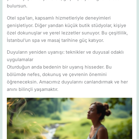
bulursun.
Otel spa’ları, kapsamlı hizmetleriyle deneyimleri
genişletiyor. Diğer yandan küçük butik stüdyolar, kişiye
özel dokunuşlar ve yerel lezzetler sunuyor. Bu çeşitlilik,
İstanbul’un spa ve masaj tarihine güç katıyor.
Duyuların yeniden uyanışı: teknikler ve duyusal odaklı
uygulamalar
Oturduğun anda bedenin bir uyanış hisseder. Bu
bölümde nefes, dokunuş ve çevrenin önemini
öğreneceksin. Amacımız duyularını canlandırmak ve her
anını bilinçli yaşamaktır.