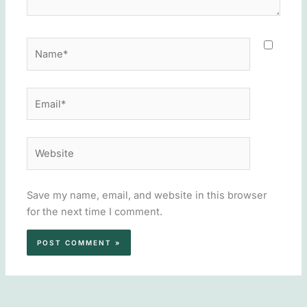
Name*
Email*
Website
Save my name, email, and website in this browser
for the next time I comment.