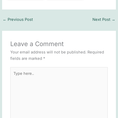
←
Previous Post
Next Post
→
Leave a Comment
Your email address will not be published.
Required
fields are marked
*
Type
here..