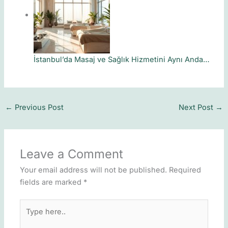
İstanbul’da Masaj ve Sağlık Hizmetini Aynı Anda…
←
Previous Post
Next Post
→
Leave a Comment
Your email address will not be published.
Required
fields are marked
*
Type
here..