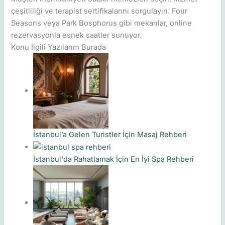
çeşitliliği ve terapist sertifikalarını sorgulayın. Four
Seasons veya Park Bosphorus gibi mekanlar, online
rezervasyonla esnek saatler sunuyor.
Konu İlgili Yazılarım Burada
İstanbul’a Gelen Turistler İçin Masaj Rehberi
İstanbul'da Rahatlamak İçin En İyi Spa Rehberi