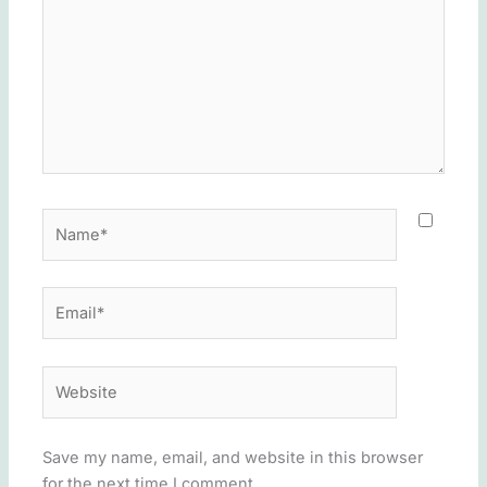
Name*
Email*
Website
Save my name, email, and website in this browser
for the next time I comment.