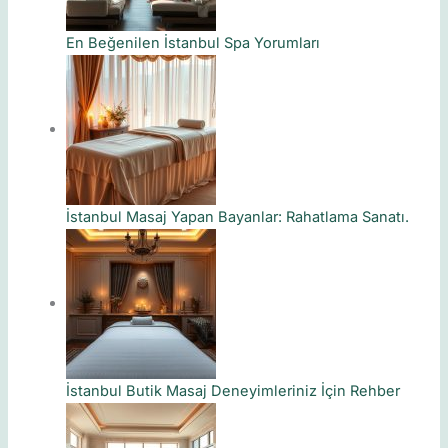
En Beğenilen İstanbul Spa Yorumları
İstanbul Masaj Yapan Bayanlar: Rahatlama Sanatı.
İstanbul Butik Masaj Deneyimleriniz İçin Rehber