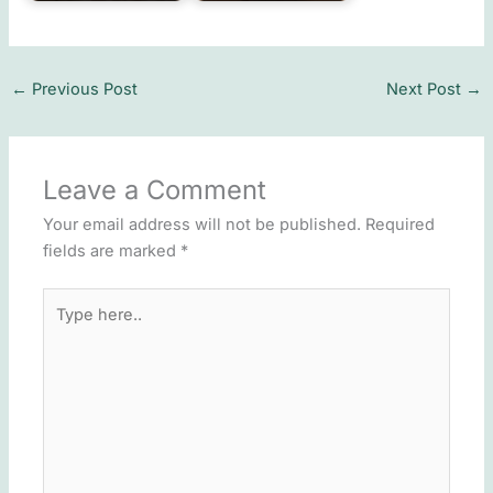
←
Previous Post
Next Post
→
Leave a Comment
Your email address will not be published.
Required
fields are marked
*
Type
here..