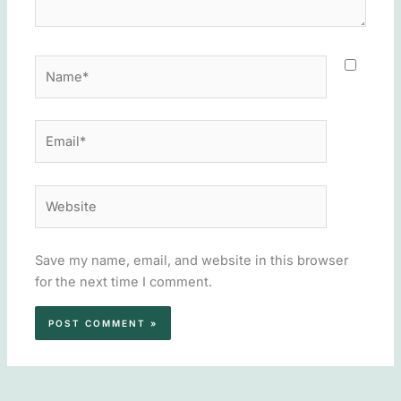
Name*
Email*
Website
Save my name, email, and website in this browser
for the next time I comment.