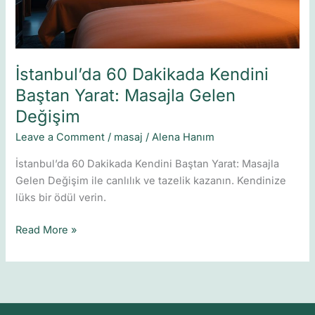
Gelen
Değişim
İstanbul’da 60 Dakikada Kendini
Baştan Yarat: Masajla Gelen
Değişim
Leave a Comment
/
masaj
/
Alena Hanım
İstanbul’da 60 Dakikada Kendini Baştan Yarat: Masajla
Gelen Değişim ile canlılık ve tazelik kazanın. Kendinize
lüks bir ödül verin.
Read More »