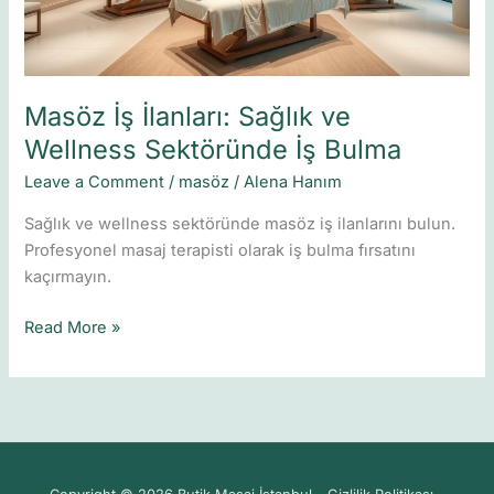
İş
Bulma
Masöz İş İlanları: Sağlık ve
Wellness Sektöründe İş Bulma
Leave a Comment
/
masöz
/
Alena Hanım
Sağlık ve wellness sektöründe masöz iş ilanlarını bulun.
Profesyonel masaj terapisti olarak iş bulma fırsatını
kaçırmayın.
Read More »