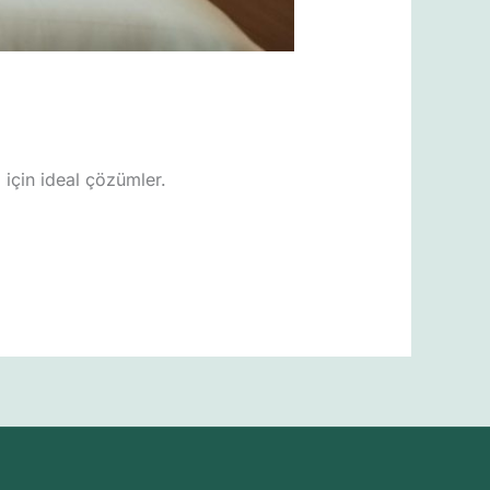
 için ideal çözümler.