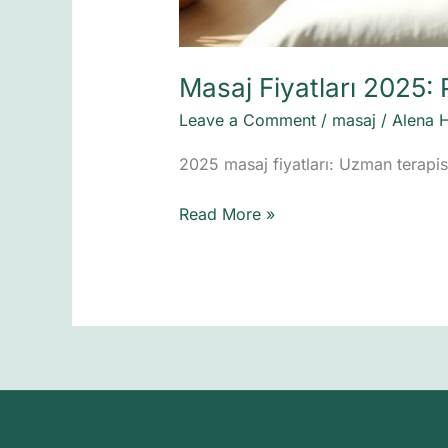
Masaj Fiyatları 2025:
Leave a Comment
/
masaj
/
Alena 
2025 masaj fiyatları: Uzman terapis
Read More »