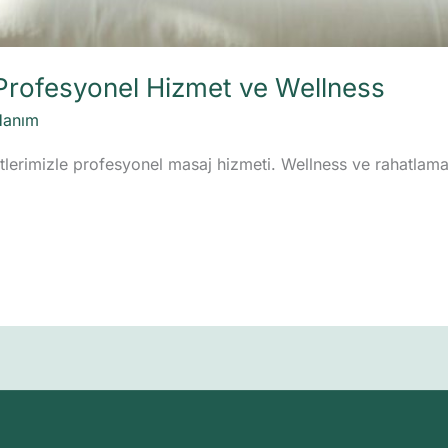
 Profesyonel Hizmet ve Wellness
Hanım
tlerimizle profesyonel masaj hizmeti. Wellness ve rahatlama