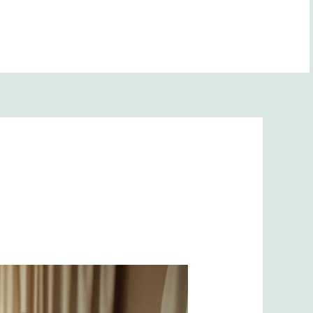
BANA YOL GÖSTER