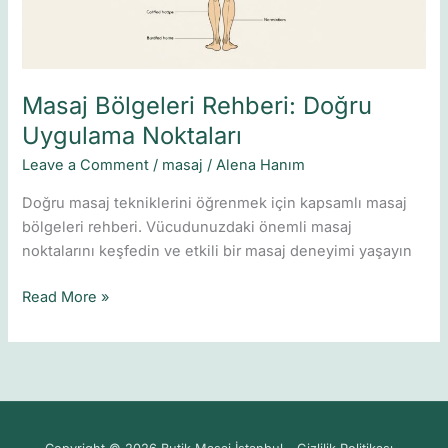
Masaj Bölgeleri Rehberi: Doğru
Uygulama Noktaları
Leave a Comment
/
masaj
/
Alena Hanım
Doğru masaj tekniklerini öğrenmek için kapsamlı masaj
bölgeleri rehberi. Vücudunuzdaki önemli masaj
noktalarını keşfedin ve etkili bir masaj deneyimi yaşayın
Read More »