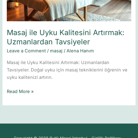
Masaj ile Uyku Kalitesini Artırmak:
Uzmanlardan Tavsiyeler
Leave a Comment
/
masaj
/
Alena Hanım
Masaj ile Uyku Kalitesini Artırmak: Uzmanlardan
Tavsiyeler. Doğal uyku için masaj tekniklerini öğrenin ve
uyku kalitenizi artırın.
Read More »