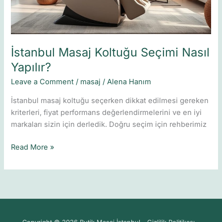
İstanbul Masaj Koltuğu Seçimi Nasıl
Yapılır?
Leave a Comment
/
masaj
/
Alena Hanım
İstanbul masaj koltuğu seçerken dikkat edilmesi gereken
kriterleri, fiyat performans değerlendirmelerini ve en iyi
markaları sizin için derledik. Doğru seçim için rehberimiz
Read More »