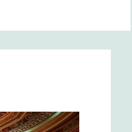
BANA YOL GÖSTER