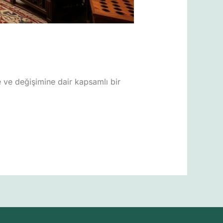
 ve değişimine dair kapsamlı bir