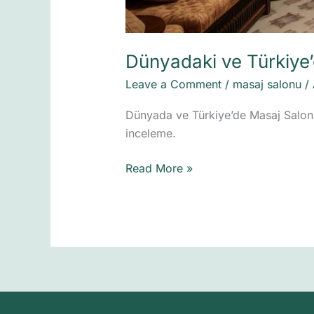
Dünyadaki ve Türkiye’
Leave a Comment
/
masaj salonu
/
Dünyada ve Türkiye’de Masaj Salonu 
inceleme.
Read More »