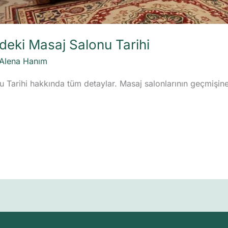
deki Masaj Salonu Tarihi
Alena Hanım
Tarihi hakkında tüm detaylar. Masaj salonlarının geçmişine