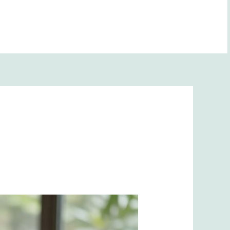
BANA YOL GÖSTER