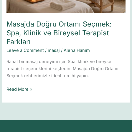
Terapist
Farkları
Masajda Doğru Ortamı Seçmek:
Spa, Klinik ve Bireysel Terapist
Farkları
Leave a Comment
/
masaj
/
Alena Hanım
Rahat bir masaj deneyimi için Spa, klinik ve bireysel
terapist seçeneklerini keşfedin. Masajda Doğru Ortamı
Seçmek rehberimizle ideal tercihi yapın.
Read More »