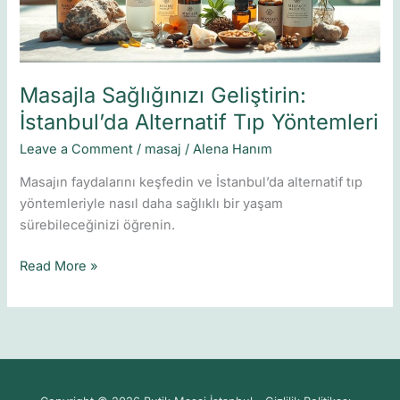
Masajla Sağlığınızı Geliştirin:
İstanbul’da Alternatif Tıp Yöntemleri
Leave a Comment
/
masaj
/
Alena Hanım
Masajın faydalarını keşfedin ve İstanbul’da alternatif tıp
yöntemleriyle nasıl daha sağlıklı bir yaşam
sürebileceğinizi öğrenin.
Read More »