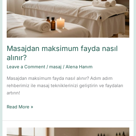
alınır?
Masajdan maksimum fayda nasıl
alınır?
Leave a Comment
/
masaj
/
Alena Hanım
Masajdan maksimum fayda nasıl alınır? Adım adım
rehberimiz ile masaj tekniklerinizi geliştirin ve faydaları
artırın!
Read More »
Masaj