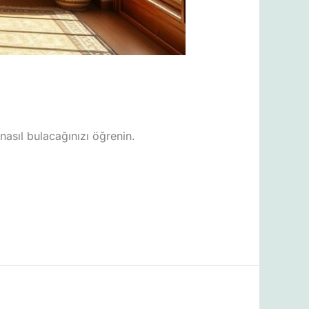
 nasıl bulacağınızı öğrenin.