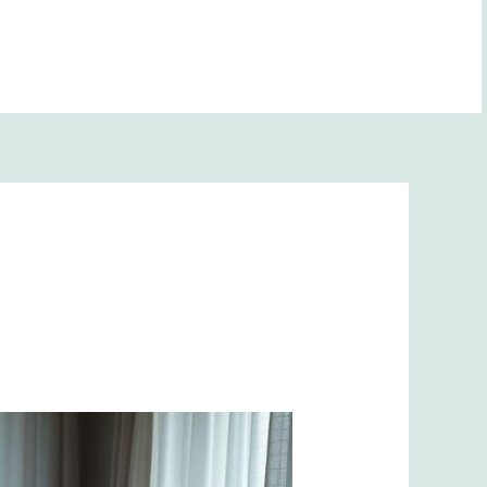
BANA YOL GÖSTER