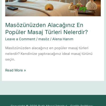
Masözünüzden Alacağınız En
Popüler Masaj Türleri Nelerdir?
Leave a Comment
/
masöz
/
Alena Hanım
Masözünüzden alacağınız en popüler masaj türleri
nelerdir? Kendinize yaptıracağınız ideal masaj türünü
seçin.
Read More »