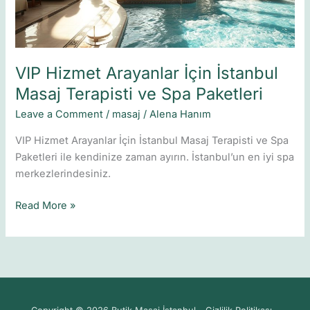
ve
Spa
Paketleri
VIP Hizmet Arayanlar İçin İstanbul
Masaj Terapisti ve Spa Paketleri
Leave a Comment
/
masaj
/
Alena Hanım
VIP Hizmet Arayanlar İçin İstanbul Masaj Terapisti ve Spa
Paketleri ile kendinize zaman ayırın. İstanbul’un en iyi spa
merkezlerindesiniz.
Read More »