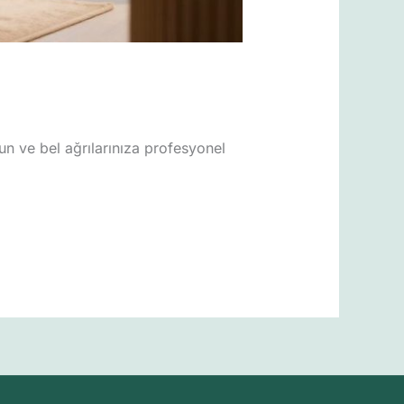
yun ve bel ağrılarınıza profesyonel