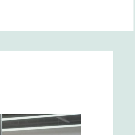
BANA YOL GÖSTER