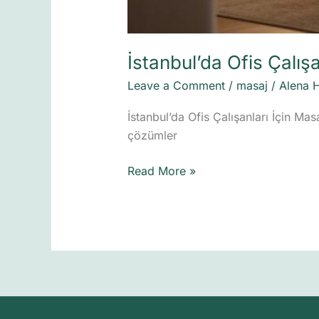
İstanbul’da Ofis Çalışa
Leave a Comment
/
masaj
/
Alena 
İstanbul’da Ofis Çalışanları İçin Ma
çözümler
Read More »