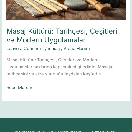
Masaj Kültürü: Tarihçesi, Çeşitleri
ve Modern Uygulamalar
Leave a Comment
/
masaj
/
Alena Hanım
Masaj Kültürü: Tarihçesi, Çeşitleri ve Modern
Uygulamalar hakkında kapsamlı bilgi edinin. Masajın
tarihçesini ve size sunduğu faydaları keşfedin.
Read More »