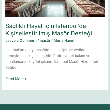
Sağlıklı Hayat için İstanbul’da
Kişiselleştirilmiş Masör Desteği
Leave a Comment
/
masör
/
Alena Hanım
İstanbul’un en iyi masörleri ile sağlık ve wellness
deneyiminizi kişiselleştirin. Profesyonel bakım ve
rahatlamanın keyfini çıkarın. İstanbul Masör Hizmetleri
Rehberi
Read More »