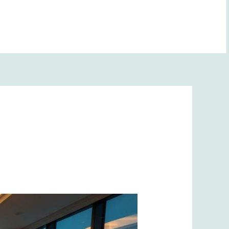
BANA YOL GÖSTER