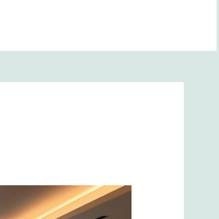
BANA YOL GÖSTER