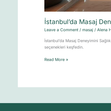
İstanbul’da Masaj Den
Leave a Comment
/
masaj
/
Alena 
İstanbul’da Masaj Deneyimini Sağlık
seçenekleri keşfedin.
Read More »