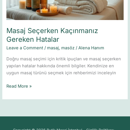
Masaj Seçerken Kaçınmanız
Gereken Hatalar
Leave a Comment
/
masaj
,
masöz
/
Alena Hanım
Doğru masaj seçimi için kritik ipuçları ve masaj seçerken
yapılan hatalar hakkında önemli bilgiler. Kendinize en
uygun masaj türünü seçmek için rehberimizi inceleyin
Read More »