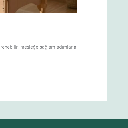
ğrenebilir, mesleğe sağlam adımlarla