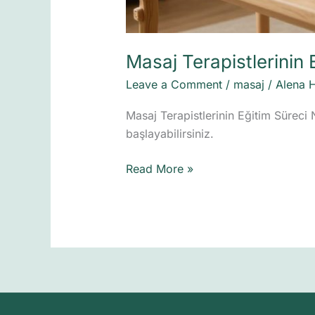
Masaj Terapistlerinin 
Leave a Comment
/
masaj
/
Alena 
Masaj Terapistlerinin Eğitim Süreci
başlayabilirsiniz.
Read More »