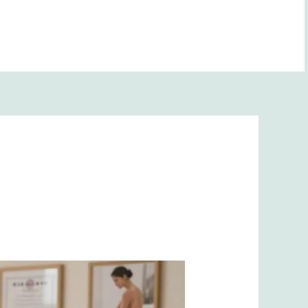
BANA YOL GÖSTER