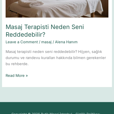
Masaj Terapisti Neden Seni
Reddedebilir?
Leave a Comment
/
masaj
/
Alena Hanım
Masaj terapisti neden seni reddedebilir? Hijyen, sağlık
durumu ve randevu kuralları hakkında bilmen gerekenler
bu rehberde.
Read More »