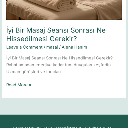
Gerekir?
İyi Bir Masaj Seansı Sonrası Ne
Hissedilmesi Gerekir?
Leave a Comment
/
masaj
/
Alena Hanım
İyi Bir Masaj Seansı Sonrası Ne Hissedilmesi Gerekir?
Rahatlamadan enerjiye kadar tüm duyguları keşfedin.
Uzman görüşleri ve ipuçları
Read More »