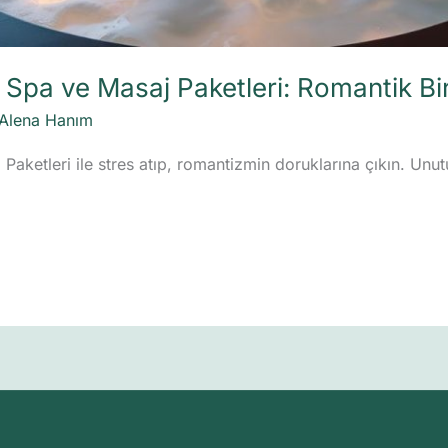
in Spa ve Masaj Paketleri: Romantik 
Alena Hanım
 Paketleri ile stres atıp, romantizmin doruklarına çıkın. Unu