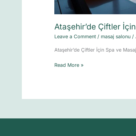
Ataşehir’de Çiftler İç
Leave a Comment
/
masaj salonu
/
Ataşehir’de Çiftler İçin Spa ve Masaj
Read More »