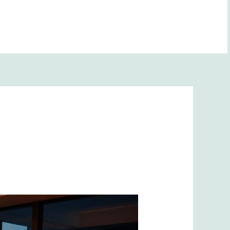
BANA YOL GÖSTER