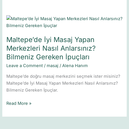
Maltepe’de
İyi
Masaj
Maltepe’de İyi Masaj Yapan
Yapan
Merkezleri
Merkezleri Nasıl Anlarsınız?
Nasıl
Bilmeniz Gereken İpuçları
Anlarsınız?
Leave a Comment
/
masaj
/
Alena Hanım
Bilmeniz
Gereken
Maltepe’de doğru masaj merkezini seçmek ister misiniz?
İpuçları
Maltepe’de İyi Masaj Yapan Merkezleri Nasıl Anlarsınız?
Bilmeniz Gereken İpuçlar.
Read More »