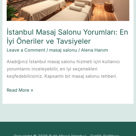
ve
Tavsiyeler
İstanbul Masaj Salonu Yorumları: En
İyi Öneriler ve Tavsiyeler
Leave a Comment
/
masaj salonu
/
Alena Hanım
Aradığınız İstanbul masaj salonu hizmeti için kullanıcı
yorumlarını inceleyebilir, en iyi seçenekleri
keşfedebilirsiniz. Kapsamlı bir masaj salonu rehberi.
Read More »