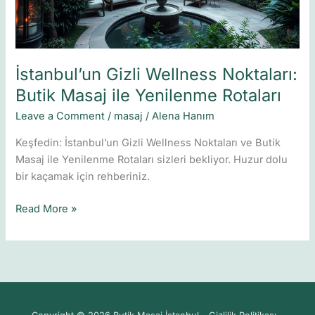
Yenilenme
Rotaları
İstanbul’un Gizli Wellness Noktaları:
Butik Masaj ile Yenilenme Rotaları
Leave a Comment
/
masaj
/
Alena Hanım
Keşfedin: İstanbul’un Gizli Wellness Noktaları ve Butik
Masaj ile Yenilenme Rotaları sizleri bekliyor. Huzur dolu
bir kaçamak için rehberiniz.
Read More »