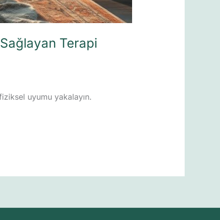
Sağlayan Terapi
fiziksel uyumu yakalayın.