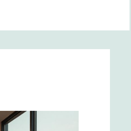
BANA YOL GÖSTER